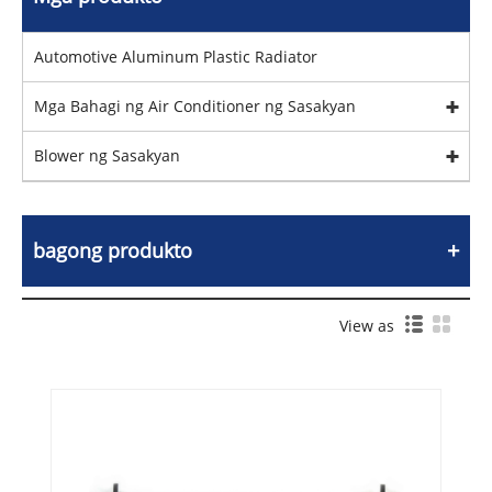
Automotive Aluminum Plastic Radiator
Mga Bahagi ng Air Conditioner ng Sasakyan
Blower ng Sasakyan
bagong produkto
View as