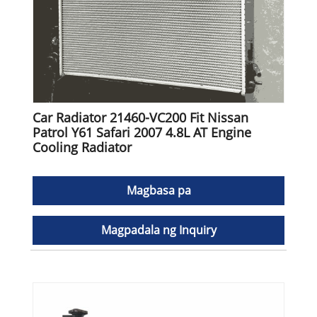
Car Radiator 21460-VC200 Fit Nissan
Patrol Y61 Safari 2007 4.8L AT Engine
Cooling Radiator
Magbasa pa
Magpadala ng Inquiry