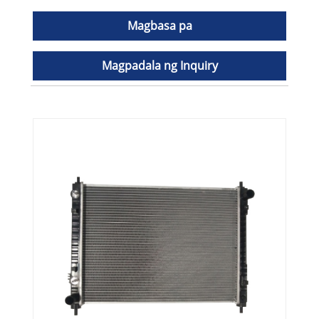
Magbasa pa
Magpadala ng Inquiry