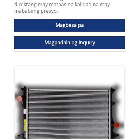
direktang may mataas na kalidad na may
mababang presyo.
Magbasa pa
Magpadala ng Inquiry