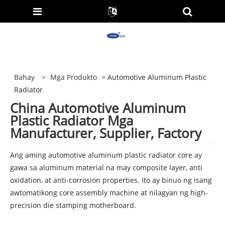
Bahay
>
Mga Produkto
> Automotive Aluminum Plastic
Radiator
China Automotive Aluminum
Plastic Radiator Mga
Manufacturer, Supplier, Factory
Ang aming automotive aluminum plastic radiator core ay
gawa sa aluminum material na may composite layer, anti
oxidation, at anti-corrosion properties. Ito ay binuo ng isang
awtomatikong core assembly machine at nilagyan ng high-
precision die stamping motherboard.