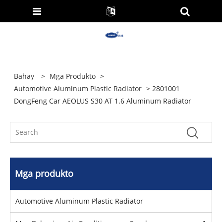
Bahay
>
Mga Produkto
>
Automotive Aluminum Plastic Radiator
> 2801001
DongFeng Car AEOLUS S30 AT 1.6 Aluminum Radiator
Mga produkto
Automotive Aluminum Plastic Radiator