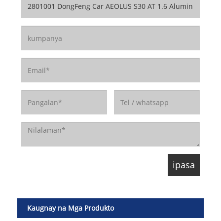
Kaugnay na Mga Produkto