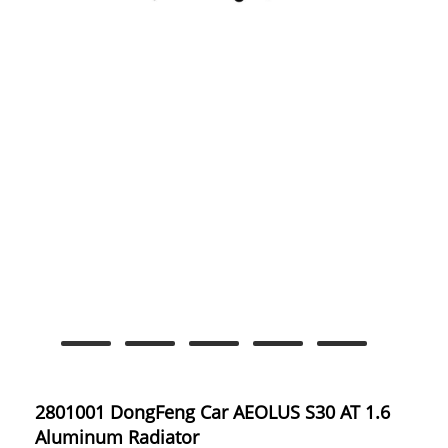
2801001 DongFeng Car AEOLUS S30 AT 1.6
Aluminum Radiator