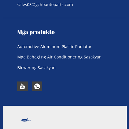
sales03@gzhbautoparts.com
Mga produkto
Automotive Aluminum Plastic Radiator
Mga Bahagi ng Air Conditioner ng Sasakyan
Blower ng Sasakyan